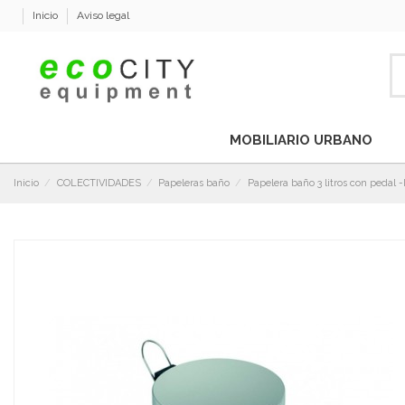
Inicio
Aviso legal
MOBILIARIO URBANO
Inicio
COLECTIVIDADES
Papeleras baño
Papelera baño 3 litros con pedal 