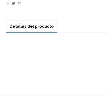
Detalles del producto