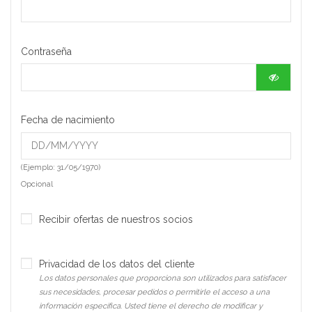
Contraseña
Fecha de nacimiento
(Ejemplo: 31/05/1970)
Opcional
Recibir ofertas de nuestros socios
Privacidad de los datos del cliente
Los datos personales que proporciona son utilizados para satisfacer
sus necesidades, procesar pedidos o permitirle el acceso a una
información específica. Usted tiene el derecho de modificar y