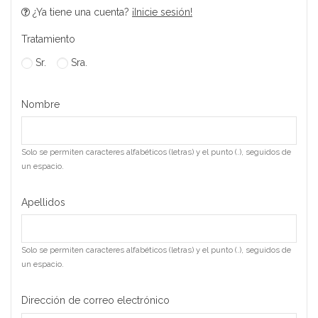
¿Ya tiene una cuenta?
¡Inicie sesión!
Tratamiento
Sr.
Sra.
Nombre
Solo se permiten caracteres alfabéticos (letras) y el punto (.), seguidos de
un espacio.
Apellidos
Solo se permiten caracteres alfabéticos (letras) y el punto (.), seguidos de
un espacio.
Dirección de correo electrónico